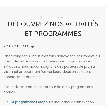
PROGRAMME
DÉCOUVREZ NOS ACTIVITÉS
ET PROGRAMMES
NOS ACTIVITÉS
Chez Pangaea X, nous mettons l’innovation et l’impact au
cœur de notre mission. À travers nos programmes et
initiatives, nous accompagnons des porteurs de projets
visionnaires pour transformer leurs idées en solutions
concrètes et durables.
Nos activités s’articulent autour de deux programmes
phares :
Le programme Europe
, un incubateur d’innovation