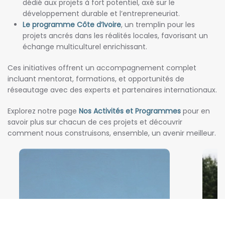
dédié aux projets à fort potentiel, axé sur le
développement durable et l’entrepreneuriat.
Le programme Côte d’Ivoire
, un tremplin pour les
projets ancrés dans les réalités locales, favorisant un
échange multiculturel enrichissant.
Ces initiatives offrent un accompagnement complet
incluant mentorat, formations, et opportunités de
réseautage avec des experts et partenaires internationaux.
Explorez notre page
Nos Activités et Programmes
pour en
savoir plus sur chacun de ces projets et découvrir
comment nous construisons, ensemble, un avenir meilleur.