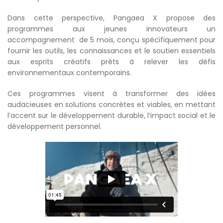
Dans cette perspective, Pangaea X propose des
programmes aux jeunes innovateurs un
accompagnement de 5 mois, conçu spécifiquement pour
fournir les outils, les connaissances et le soutien essentiels
aux esprits créatifs prêts à relever les défis
environnementaux contemporains.
Ces programmes visent à transformer des idées
audacieuses en solutions concrètes et viables, en mettant
l’accent sur le développement durable, l’impact social et le
développement personnel.