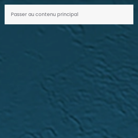
Passer au contenu principal