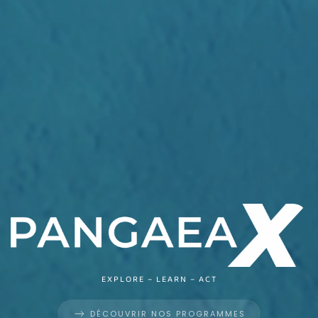
EXPLORE – LEARN – ACT
DÉCOUVRIR NOS PROGRAMMES